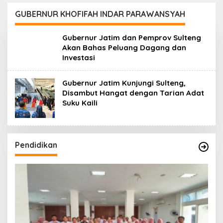
GUBERNUR KHOFIFAH INDAR PARAWANSYAH
Gubernur Jatim dan Pemprov Sulteng
Akan Bahas Peluang Dagang dan
Investasi
Gubernur Jatim Kunjungi Sulteng,
Disambut Hangat dengan Tarian Adat
Suku Kaili
Pendidikan