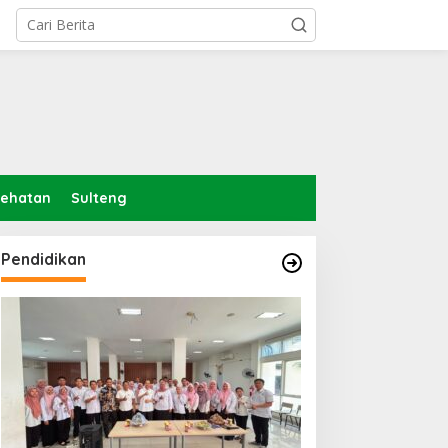
sehatan
Sulteng
Pendidikan