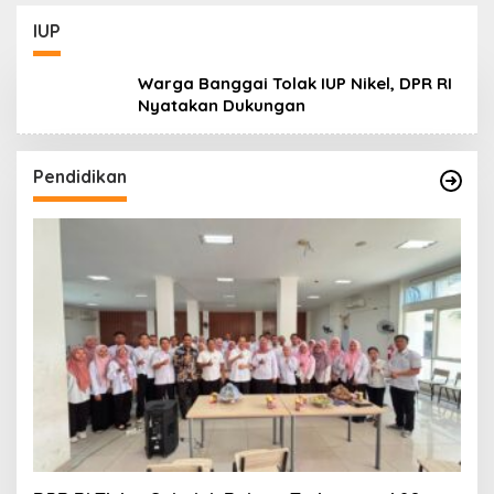
Lanjuti
Daerah
IUP
Warga Banggai Tolak IUP Nikel, DPR RI
Nyatakan Dukungan
Pendidikan