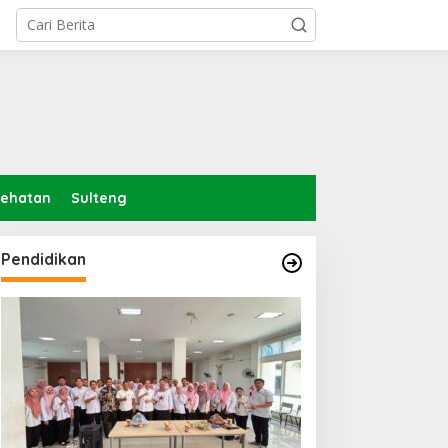
sehatan
Sulteng
Pendidikan