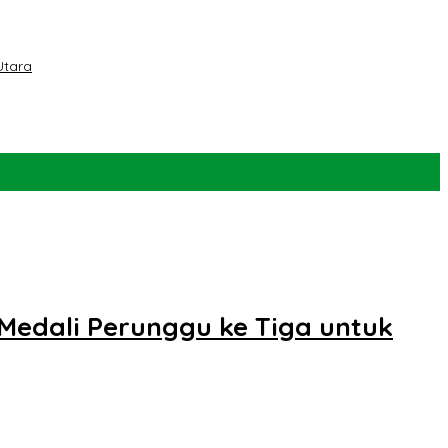
Utara
Medali Perunggu ke Tiga untuk