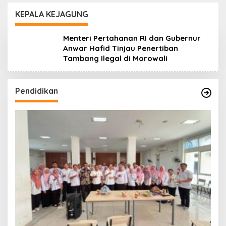
Lanjuti
Daerah
KEPALA KEJAGUNG
Menteri Pertahanan RI dan Gubernur
Anwar Hafid Tinjau Penertiban
Tambang Ilegal di Morowali
Pendidikan