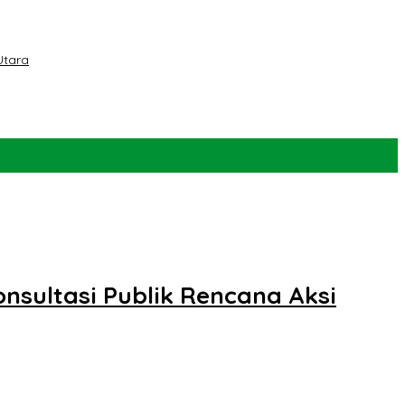
Utara
sultasi Publik Rencana Aksi