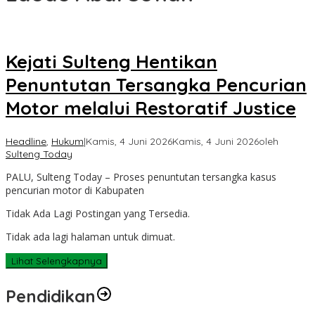
Kejati Sulteng Hentikan
Penuntutan Tersangka Pencurian
Motor melalui Restoratif Justice
Headline
,
Hukum
|
Kamis, 4 Juni 2026
Kamis, 4 Juni 2026
oleh
Sulteng Today
PALU, Sulteng Today – Proses penuntutan tersangka kasus
pencurian motor di Kabupaten
Tidak Ada Lagi Postingan yang Tersedia.
Tidak ada lagi halaman untuk dimuat.
Lihat Selengkapnya
Pendidikan