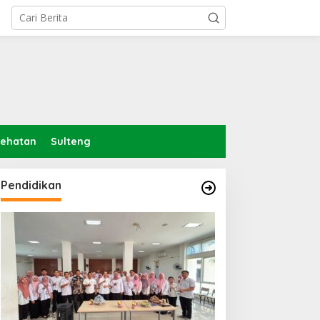
sehatan
Sulteng
Pendidikan