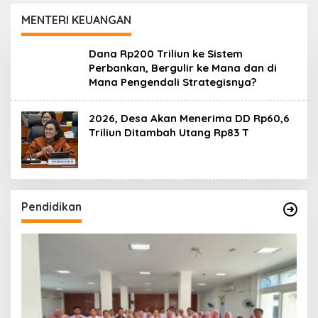
Daerah
MENTERI KEUANGAN
Dana Rp200 Triliun ke Sistem
Perbankan, Bergulir ke Mana dan di
Mana Pengendali Strategisnya?
2026, Desa Akan Menerima DD Rp60,6
Triliun Ditambah Utang Rp83 T
Pendidikan