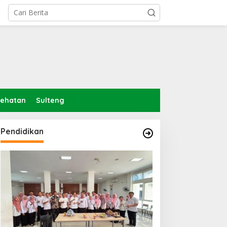
sehatan
Sulteng
Pendidikan