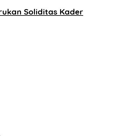
ukan Soliditas Kader