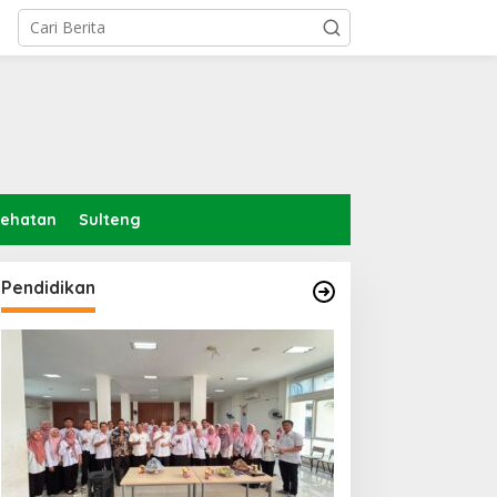
sehatan
Sulteng
Pendidikan