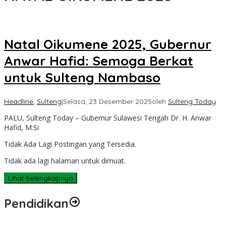
Natal Oikumene 2025, Gubernur
Anwar Hafid: Semoga Berkat
untuk Sulteng Nambaso
Headline
,
Sulteng
|
Selasa, 23 Desember 2025
oleh
Sulteng Today
PALU, Sulteng Today – Gubernur Sulawesi Tengah Dr. H. Anwar
Hafid, M.Si
Tidak Ada Lagi Postingan yang Tersedia.
Tidak ada lagi halaman untuk dimuat.
Lihat Selengkapnya
Pendidikan