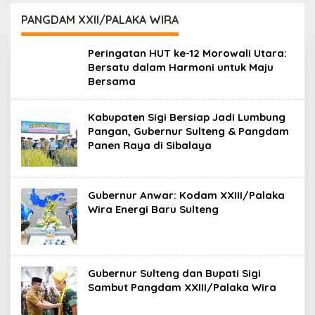
PANGDAM XXII/PALAKA WIRA
Peringatan HUT ke-12 Morowali Utara:
Bersatu dalam Harmoni untuk Maju
Bersama
Kabupaten Sigi Bersiap Jadi Lumbung
Pangan, Gubernur Sulteng & Pangdam
Panen Raya di Sibalaya
Gubernur Anwar: Kodam XXIII/Palaka
Wira Energi Baru Sulteng
Gubernur Sulteng dan Bupati Sigi
Sambut Pangdam XXIII/Palaka Wira