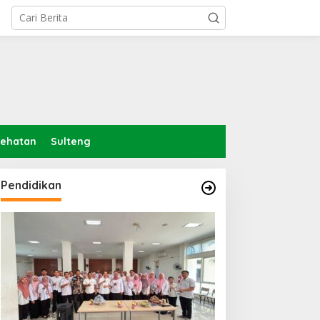
sehatan
Sulteng
Pendidikan