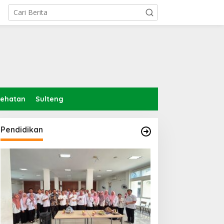
sehatan
Sulteng
Pendidikan