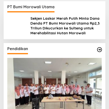
Lanjuti
Daerah
PT Bumi Morowali Utama
Sekjen Laskar Merah Putih Minta Dana
Denda PT Bumi Morowali Utama Rp2,3
Triliun Dikucurkan ke Sulteng untuk
Merehabilitasi Hutan Morowali
Pendidikan