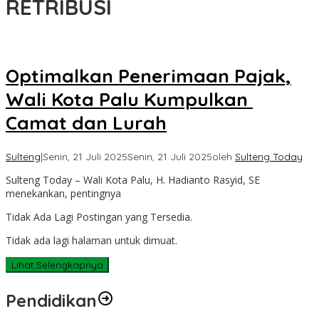
RETRIBUSI
Optimalkan Penerimaan Pajak,
Wali Kota Palu Kumpulkan
Camat dan Lurah
Sulteng
|
Senin, 21 Juli 2025
Senin, 21 Juli 2025
oleh
Sulteng Today
Sulteng Today – Wali Kota Palu, H. Hadianto Rasyid, SE
menekankan, pentingnya
Tidak Ada Lagi Postingan yang Tersedia.
Tidak ada lagi halaman untuk dimuat.
Lihat Selengkapnya
Pendidikan