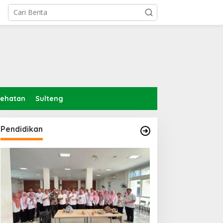
sehatan
Sulteng
Pendidikan