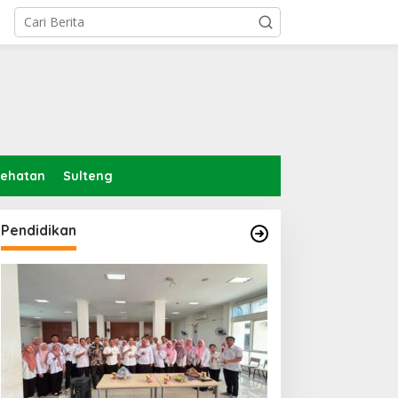
sehatan
Sulteng
Pendidikan