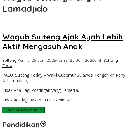
Lamadjido
Wagub Sulteng Ajak Ayah Lebih
Aktif Mengasuh Anak
Sulteng
|
Kamis, 25 Juni 2026
Kamis, 25 Juni 2026
oleh
Sulteng
Today
PALU, Sulteng Today – Wakil Gubernur Sulawesi Tengah dr. Reny
A. Lamadjido,
Tidak Ada Lagi Postingan yang Tersedia.
Tidak ada lagi halaman untuk dimuat.
Lihat Selengkapnya
Pendidikan