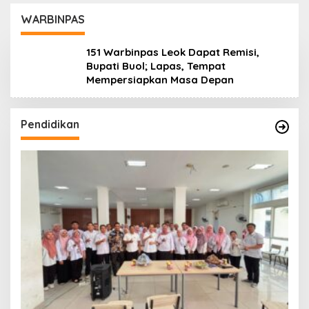
Lanjuti
Daerah
WARBINPAS
151 Warbinpas Leok Dapat Remisi,
Bupati Buol; Lapas, Tempat
Mempersiapkan Masa Depan
Pendidikan