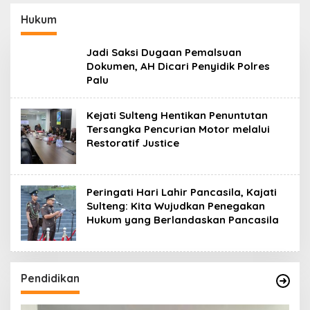
Hukum
Jadi Saksi Dugaan Pemalsuan
Dokumen, AH Dicari Penyidik Polres
Palu
Kejati Sulteng Hentikan Penuntutan
Tersangka Pencurian Motor melalui
Restoratif Justice
Peringati Hari Lahir Pancasila, Kajati
Sulteng: Kita Wujudkan Penegakan
Hukum yang Berlandaskan Pancasila
Pendidikan