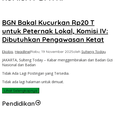
BGN Bakal Kucurkan Rp20 T
untuk Peternak Lokal, Komisi IV:
Dibutuhkan Pengawasan Ketat
Ekobis
,
Headline
|
Rabu, 19 November 2025
oleh
Sulteng Today
JAKARTA, Sulteng Today – Kabar menggembirakan dari Badan Gizi
Nasional dan Badan
Tidak Ada Lagi Postingan yang Tersedia.
Tidak ada lagi halaman untuk dimuat.
Lihat Selengkapnya
Pendidikan