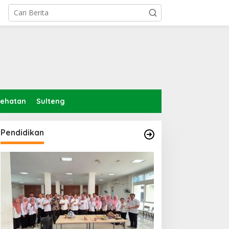
sehatan
Sulteng
Pendidikan