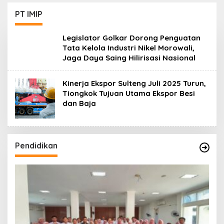
PT IMIP
Legislator Golkar Dorong Penguatan
Tata Kelola Industri Nikel Morowali,
Jaga Daya Saing Hilirisasi Nasional
Kinerja Ekspor Sulteng Juli 2025 Turun,
Tiongkok Tujuan Utama Ekspor Besi
dan Baja
Pendidikan