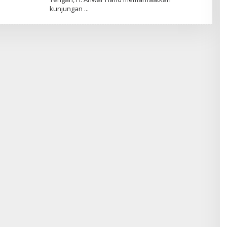
kunjungan