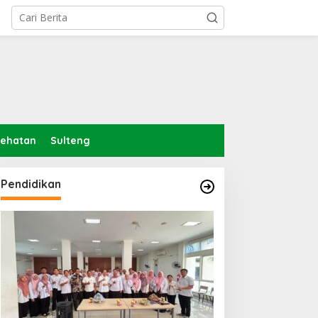
sehatan
Sulteng
Pendidikan