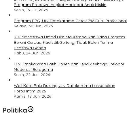
Program Prabowo Angkat Martabat Anak Miskin
Senin, 13 Juli 2026
Program PPG, UIN Datokarama Cetak 796 Guru Profesional
Selasa, 30 Juni 2026
310 Mahasiswa Untad Diminta Kembalikan Dana Program
Berani Cerdas, Kadisdik Sulteng: Tidak Boleh Terima
Beasiswa Ganda
Rabu, 24 Juni 2026
UIN Datokarama Latih Dosen dan Tendik sebagai Pelopor
Moderasi Beragama
Senin, 22 Juni 2026
Wali Kota Palu Dukung UIN Datokarama Laksanakan
Poros Intim 2026
Kamis, 18 Juni 2026
Politika