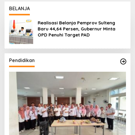
Lanjuti
Daerah
BELANJA
Realisasi Belanja Pemprov Sulteng
Baru 44,64 Persen, Gubernur Minta
OPD Penuhi Target PAD
Pendidikan