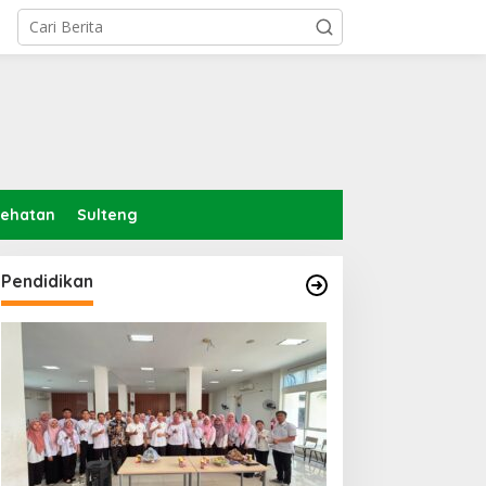
sehatan
Sulteng
Pendidikan