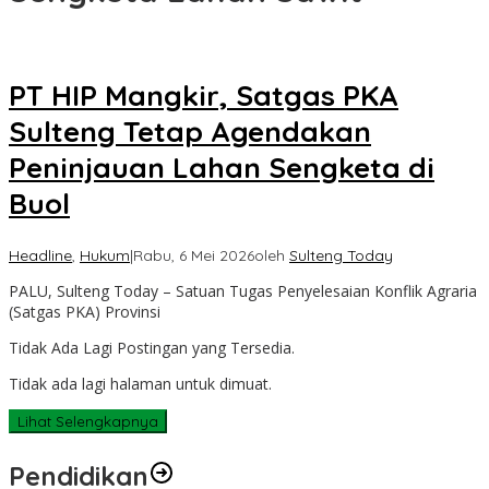
PT HIP Mangkir, Satgas PKA
Sulteng Tetap Agendakan
Peninjauan Lahan Sengketa di
Buol
Headline
,
Hukum
|
Rabu, 6 Mei 2026
oleh
Sulteng Today
PALU, Sulteng Today – Satuan Tugas Penyelesaian Konflik Agraria
(Satgas PKA) Provinsi
Tidak Ada Lagi Postingan yang Tersedia.
Tidak ada lagi halaman untuk dimuat.
Lihat Selengkapnya
Pendidikan