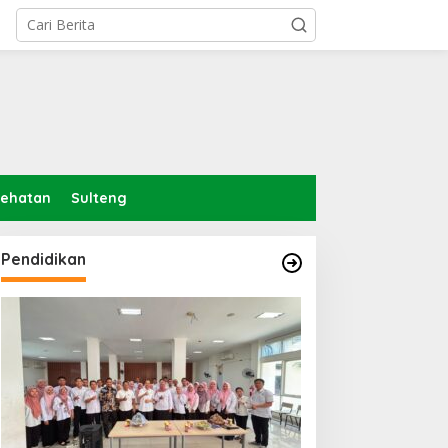
sehatan
Sulteng
Pendidikan