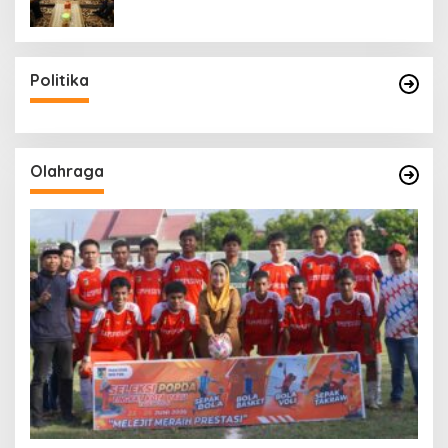
Politika
Olahraga