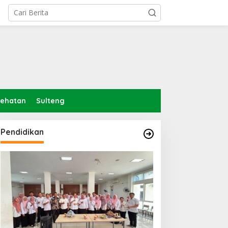
sehatan
Sulteng
Pendidikan