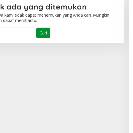
ak ada yang ditemukan
ya kami tidak dapat menemukan yang Anda cari. Mungkin
an dapat membantu.