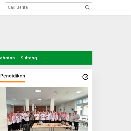
sehatan
Sulteng
Pendidikan